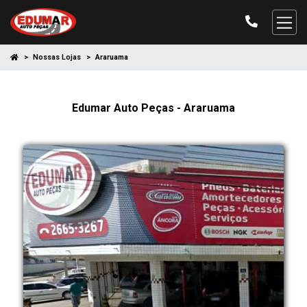
Nossas Lojas
Araruama
Edumar Auto Peças - Araruama